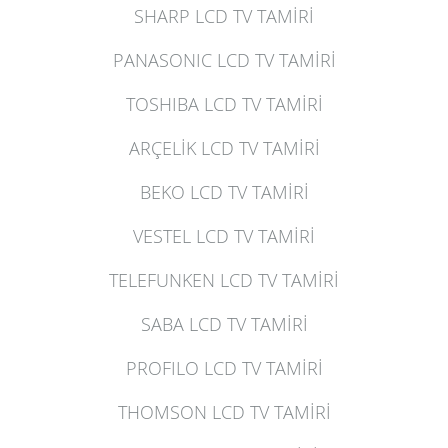
SHARP LCD TV TAMİRİ
PANASONIC LCD TV TAMİRİ
TOSHIBA LCD TV TAMİRİ
ARÇELİK LCD TV TAMİRİ
BEKO LCD TV TAMİRİ
VESTEL LCD TV TAMİRİ
TELEFUNKEN LCD TV TAMİRİ
SABA LCD TV TAMİRİ
PROFILO LCD TV TAMİRİ
THOMSON LCD TV TAMİRİ