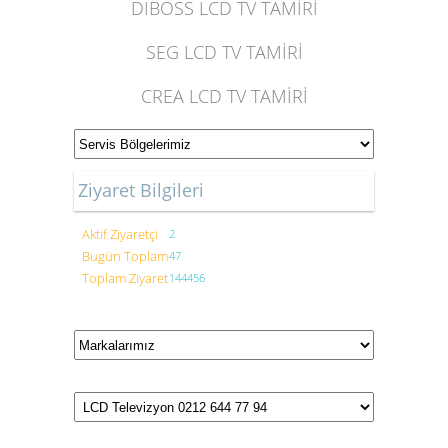
DIBOSS LCD TV TAMİRİ
SEG LCD TV TAMİRİ
CREA LCD TV TAMİRİ
Ziyaret Bilgileri
Aktif Ziyaretçi
2
Bugün Toplam
47
Toplam Ziyaret
144456