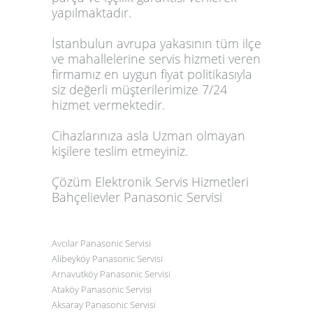
yapılmaktadır.
İstanbulun avrupa yakasının tüm ilçe
ve mahallelerine servis hizmeti veren
firmamız en uygun fiyat politikasıyla
siz değerli müşterilerimize 7/24
hizmet vermektedir.
Cihazlarınıza asla Uzman olmayan
kişilere teslim etmeyiniz.
Çözüm Elektronik Servis Hizmetleri
Bahçelievler Panasonic Servisi
Avcılar
Panasonic
Servisi
Alibeyköy Panasonic Servisi
Arnavutköy Panasonic Servisi
Ataköy Panasonic Servisi
Aksaray Panasonic Servisi